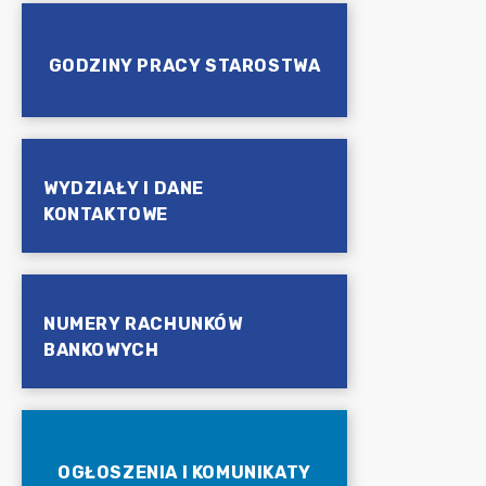
GODZINY PRACY STAROSTWA
WYDZIAŁY I DANE
KONTAKTOWE
NUMERY RACHUNKÓW
BANKOWYCH
OGŁOSZENIA I KOMUNIKATY