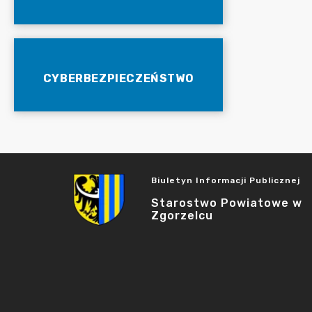
CYBERBEZPIECZEŃSTWO
Biuletyn Informacji Publicznej
Starostwo Powiatowe w
Zgorzelcu