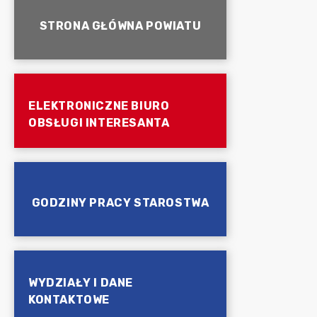
STRONA GŁÓWNA POWIATU
ELEKTRONICZNE BIURO
OBSŁUGI INTERESANTA
GODZINY PRACY STAROSTWA
WYDZIAŁY I DANE
KONTAKTOWE