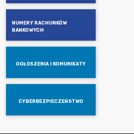
NUMERY RACHUNKÓW
BANKOWYCH
OGŁOSZENIA I KOMUNIKATY
CYBERBEZPIECZEŃSTWO