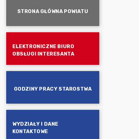
STRONA GŁÓWNA POWIATU
ELEKTRONICZNE BIURO
OBSŁUGI INTERESANTA
GODZINY PRACY STAROSTWA
WYDZIAŁY I DANE
KONTAKTOWE