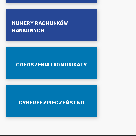
NUMERY RACHUNKÓW
BANKOWYCH
OGŁOSZENIA I KOMUNIKATY
CYBERBEZPIECZEŃSTWO