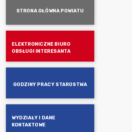
STRONA GŁÓWNA POWIATU
ELEKTRONICZNE BIURO
OBSŁUGI INTERESANTA
GODZINY PRACY STAROSTWA
WYDZIAŁY I DANE
KONTAKTOWE