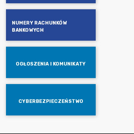
NUMERY RACHUNKÓW
BANKOWYCH
OGŁOSZENIA I KOMUNIKATY
CYBERBEZPIECZEŃSTWO