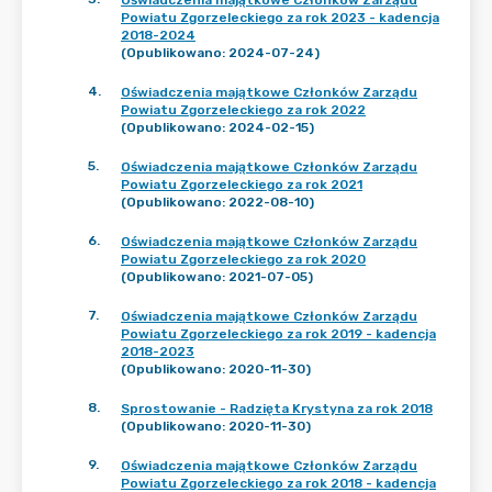
Oświadczenia majątkowe Członków Zarządu
Powiatu Zgorzeleckiego za rok 2023 - kadencja
2018-2024
(Opublikowano: 2024-07-24)
4
.
Oświadczenia majątkowe Członków Zarządu
Powiatu Zgorzeleckiego za rok 2022
(Opublikowano: 2024-02-15)
5
.
Oświadczenia majątkowe Członków Zarządu
Powiatu Zgorzeleckiego za rok 2021
(Opublikowano: 2022-08-10)
6
.
Oświadczenia majątkowe Członków Zarządu
Powiatu Zgorzeleckiego za rok 2020
(Opublikowano: 2021-07-05)
7
.
Oświadczenia majątkowe Członków Zarządu
Powiatu Zgorzeleckiego za rok 2019 - kadencja
2018-2023
(Opublikowano: 2020-11-30)
8
.
Sprostowanie - Radzięta Krystyna za rok 2018
(Opublikowano: 2020-11-30)
9
.
Oświadczenia majątkowe Członków Zarządu
Powiatu Zgorzeleckiego za rok 2018 - kadencja