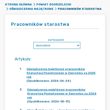
STRONA GŁÓWNA
POWIAT ZGORZELECKI
PRACOWNIKÓW STAROSTWA
OŚWIADCZENIA MAJĄTKOWE
Pracowników starostwa
sortowanie:
Artykuły
:
1
.
Oświadczenia majątkowe pracowników
Starostwa Powiatowego w Zgorzelcu za 2025
rok
(Opublikowano: 2026-06-24)
2
.
Oświadczenia majątkowe pracowników
Starostwa Powiatowego w Zgorzelcu za 2024
rok
(Opublikowano: 2026-05-13)