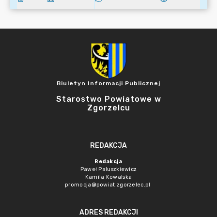
Biuletyn Informacji Publicznej
Starostwo Powiatowe w
Zgorzelcu
REDAKCJA
Redakcja
Paweł Paluszkiewicz
Kamila Kowalska
promocja@powiat.zgorzelec.pl
ADRES REDAKCJI