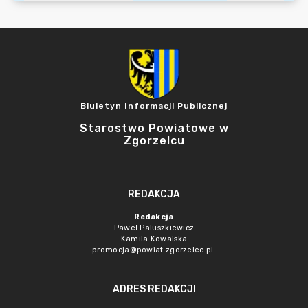
Biuletyn Informacji Publicznej
Starostwo Powiatowe w
Zgorzelcu
REDAKCJA
Redakcja
Paweł Paluszkiewicz
Kamila Kowalska
promocja@powiat.zgorzelec.pl
ADRES REDAKCJI