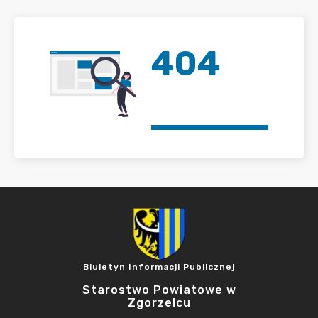
404
Biuletyn Informacji Publicznej
Starostwo Powiatowe w
Zgorzelcu