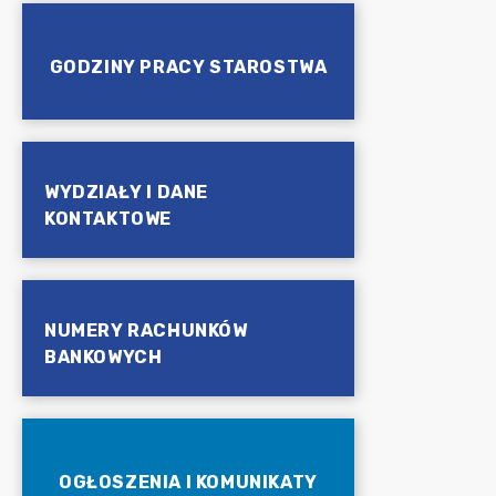
GODZINY PRACY STAROSTWA
WYDZIAŁY I DANE
KONTAKTOWE
NUMERY RACHUNKÓW
BANKOWYCH
OGŁOSZENIA I KOMUNIKATY