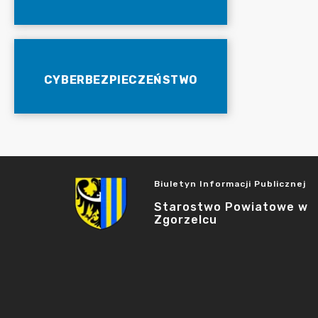
CYBERBEZPIECZEŃSTWO
Biuletyn Informacji Publicznej
Starostwo Powiatowe w
Zgorzelcu