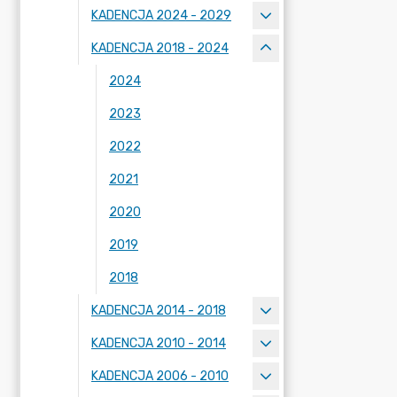
KADENCJA 2024 - 2029
KADENCJA 2018 - 2024
2024
2023
2022
2021
2020
2019
2018
KADENCJA 2014 - 2018
KADENCJA 2010 - 2014
KADENCJA 2006 - 2010