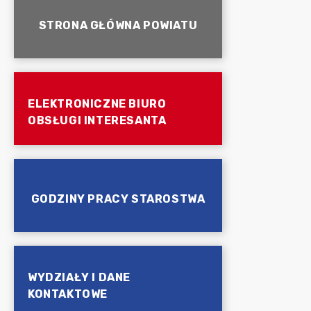
STRONA GŁÓWNA POWIATU
ELEKTRONICZNE BIURO
OBSŁUGI INTERESANTA
GODZINY PRACY STAROSTWA
WYDZIAŁY I DANE
KONTAKTOWE