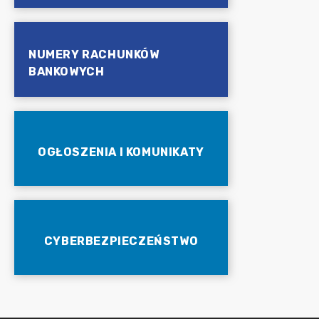
NUMERY RACHUNKÓW
BANKOWYCH
OGŁOSZENIA I KOMUNIKATY
CYBERBEZPIECZEŃSTWO