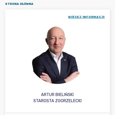
STRONA GŁÓWNA
WIĘCEJ INFORMACJI
ARTUR BIELIŃSKI
STAROSTA ZGORZELECKI