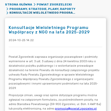
STRONA GŁÓWNA
POWIAT ZGORZELECKI
PROGRAMY, STRATEGIE, PLANY, RAPORTY
KONSULTACJE WIELOLETNIEGO PROGRAMU WSPÓŁPRACY Z NGO NA LATA 2025-2029
Konsultacje Wieloletniego Programu
Współpracy z NGO na lata 2025-2029
2024-10-25 14:22