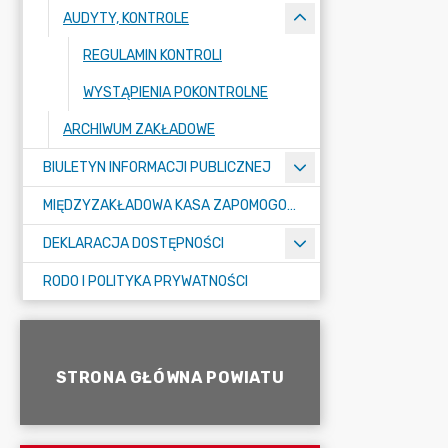
AUDYTY, KONTROLE
REGULAMIN KONTROLI
WYSTĄPIENIA POKONTROLNE
ARCHIWUM ZAKŁADOWE
BIULETYN INFORMACJI PUBLICZNEJ
MIĘDZYZAKŁADOWA KASA ZAPOMOGOWO-POŻYCZKOWA
DEKLARACJA DOSTĘPNOŚCI
RODO I POLITYKA PRYWATNOŚCI
STRONA GŁÓWNA POWIATU