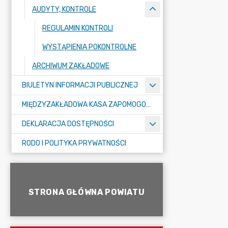
AUDYTY, KONTROLE
REGULAMIN KONTROLI
WYSTĄPIENIA POKONTROLNE
ARCHIWUM ZAKŁADOWE
BIULETYN INFORMACJI PUBLICZNEJ
MIĘDZYZAKŁADOWA KASA ZAPOMOGOWO-POŻYCZKOWA
DEKLARACJA DOSTĘPNOŚCI
RODO I POLITYKA PRYWATNOŚCI
STRONA GŁÓWNA POWIATU