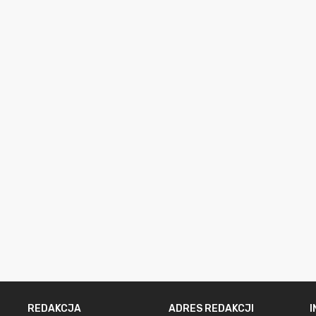
REDAKCJA
ADRES REDAKCJI