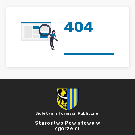
404
Biuletyn Informacji Publicznej
Starostwo Powiatowe w
Zgorzelcu