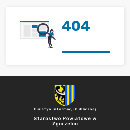
404
Biuletyn Informacji Publicznej
Starostwo Powiatowe w
Zgorzelcu