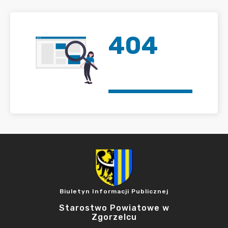
404
Biuletyn Informacji Publicznej
Starostwo Powiatowe w
Zgorzelcu