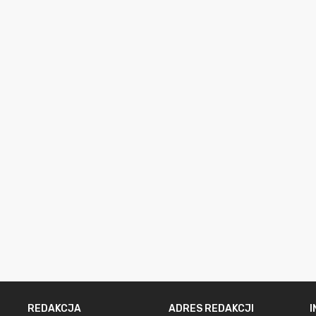
REDAKCJA
ADRES REDAKCJI