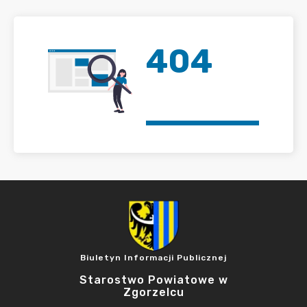
404
Biuletyn Informacji Publicznej
Starostwo Powiatowe w
Zgorzelcu