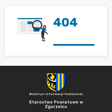
404
Biuletyn Informacji Publicznej
Starostwo Powiatowe w
Zgorzelcu