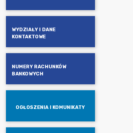
WYDZIAŁY I DANE
KONTAKTOWE
NUMERY RACHUNKÓW
BANKOWYCH
OGŁOSZENIA I KOMUNIKATY