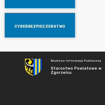
CYBERBEZPIECZEŃSTWO
Biuletyn Informacji Publicznej
Starostwo Powiatowe w
Zgorzelcu