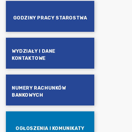
GODZINY PRACY STAROSTWA
WYDZIAŁY I DANE
KONTAKTOWE
NUMERY RACHUNKÓW
BANKOWYCH
OGŁOSZENIA I KOMUNIKATY