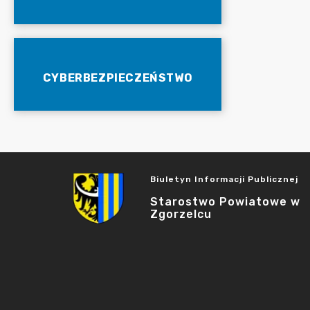
CYBERBEZPIECZEŃSTWO
Biuletyn Informacji Publicznej
Starostwo Powiatowe w
Zgorzelcu