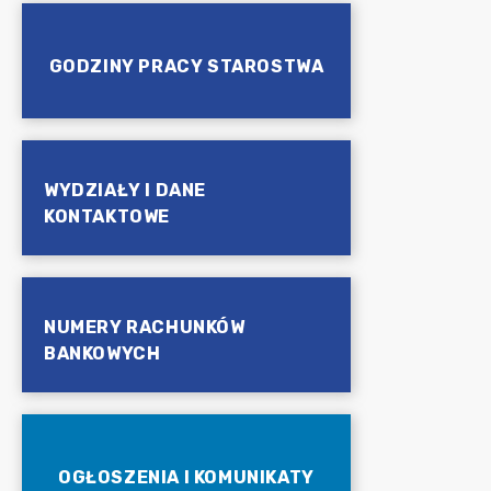
GODZINY PRACY STAROSTWA
WYDZIAŁY I DANE
KONTAKTOWE
NUMERY RACHUNKÓW
BANKOWYCH
OGŁOSZENIA I KOMUNIKATY