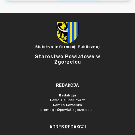
Biuletyn Informacji Publicznej
Starostwo Powiatowe w
Zgorzelcu
REDAKCJA
Redakcja
Paweł Paluszkiewicz
Kamila Kowalska
promocja@powiat.zgorzelec.pl
ADRES REDAKCJI