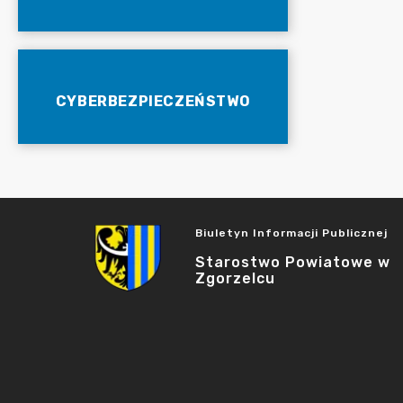
CYBERBEZPIECZEŃSTWO
Biuletyn Informacji Publicznej
Starostwo Powiatowe w
Zgorzelcu