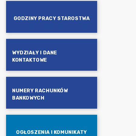
GODZINY PRACY STAROSTWA
WYDZIAŁY I DANE
KONTAKTOWE
NUMERY RACHUNKÓW
BANKOWYCH
OGŁOSZENIA I KOMUNIKATY