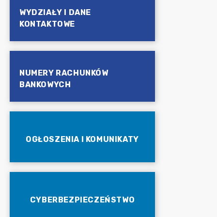
WYDZIAŁY I DANE
KONTAKTOWE
NUMERY RACHUNKÓW
BANKOWYCH
OGŁOSZENIA I KOMUNIKATY
CYBERBEZPIECZEŃSTWO