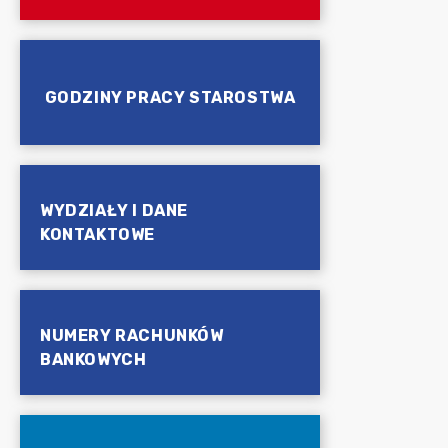
GODZINY PRACY STAROSTWA
WYDZIAŁY I DANE
KONTAKTOWE
NUMERY RACHUNKÓW
BANKOWYCH