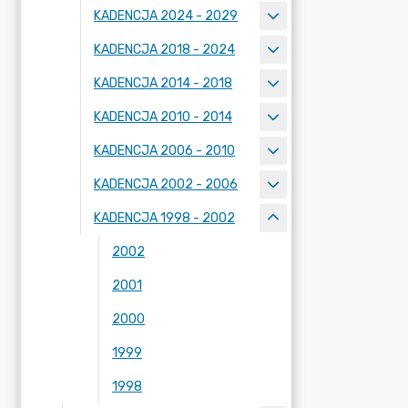
KADENCJA 2024 - 2029
KADENCJA 2018 - 2024
KADENCJA 2014 - 2018
KADENCJA 2010 - 2014
KADENCJA 2006 - 2010
KADENCJA 2002 - 2006
KADENCJA 1998 - 2002
2002
2001
2000
1999
1998