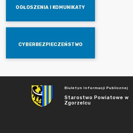
OGŁOSZENIA I KOMUNIKATY
CYBERBEZPIECZEŃSTWO
Biuletyn Informacji Publicznej
Starostwo Powiatowe w
Zgorzelcu