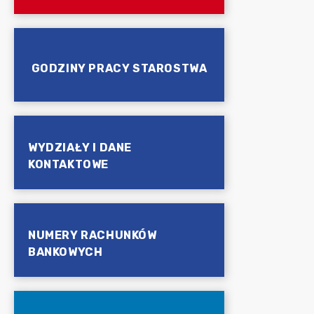
GODZINY PRACY STAROSTWA
WYDZIAŁY I DANE
KONTAKTOWE
NUMERY RACHUNKÓW
BANKOWYCH