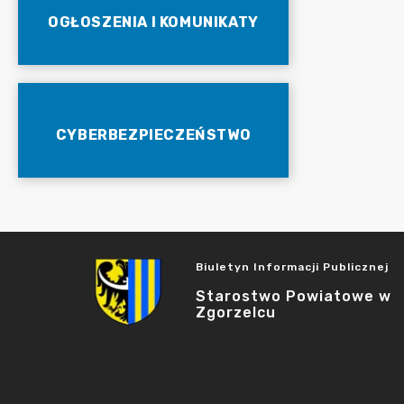
OGŁOSZENIA I KOMUNIKATY
CYBERBEZPIECZEŃSTWO
Biuletyn Informacji Publicznej
Starostwo Powiatowe w
Zgorzelcu