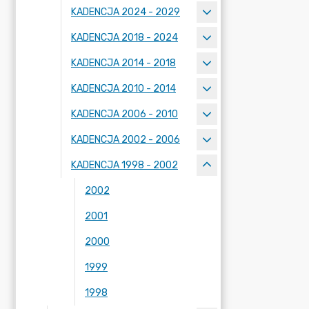
KADENCJA 2024 - 2029
KADENCJA 2018 - 2024
KADENCJA 2014 - 2018
KADENCJA 2010 - 2014
KADENCJA 2006 - 2010
KADENCJA 2002 - 2006
KADENCJA 1998 - 2002
2002
2001
2000
1999
1998