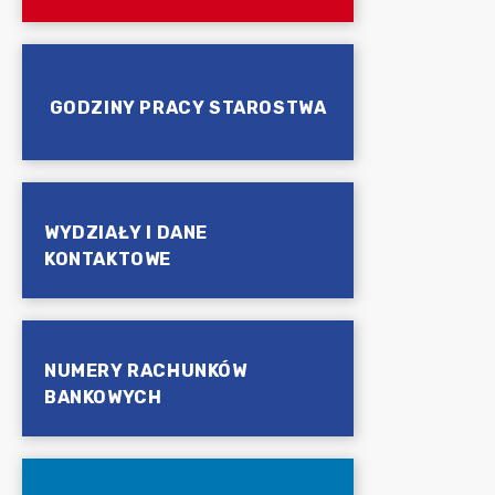
GODZINY PRACY STAROSTWA
WYDZIAŁY I DANE
KONTAKTOWE
NUMERY RACHUNKÓW
BANKOWYCH