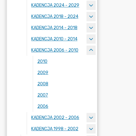
KADENCJA 2024 - 2029
KADENCJA 2018 - 2024
KADENCJA 2014 - 2018
KADENCJA 2010 - 2014
KADENCJA 2006 - 2010
2010
2009
2008
2007
2006
KADENCJA 2002 - 2006
KADENCJA 1998 - 2002