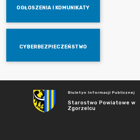
OGŁOSZENIA I KOMUNIKATY
CYBERBEZPIECZEŃSTWO
Biuletyn Informacji Publicznej
Starostwo Powiatowe w
Zgorzelcu