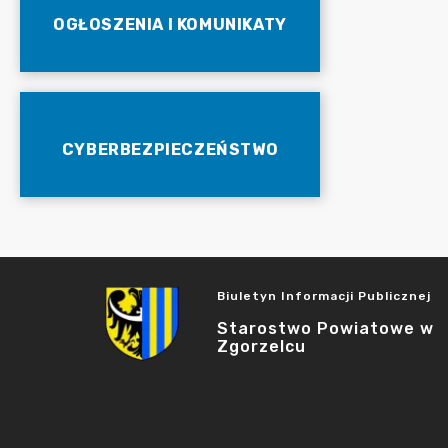
OGŁOSZENIA I KOMUNIKATY
CYBERBEZPIECZEŃSTWO
Biuletyn Informacji Publicznej
Starostwo Powiatowe w
Zgorzelcu