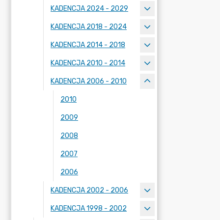
KADENCJA 2024 - 2029
KADENCJA 2018 - 2024
KADENCJA 2014 - 2018
KADENCJA 2010 - 2014
KADENCJA 2006 - 2010
2010
2009
2008
2007
2006
KADENCJA 2002 - 2006
KADENCJA 1998 - 2002