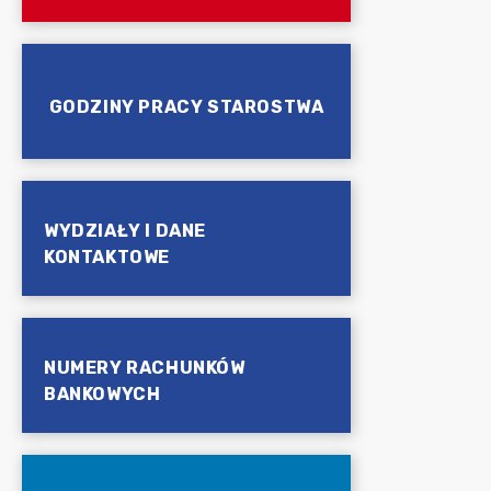
GODZINY PRACY STAROSTWA
WYDZIAŁY I DANE
KONTAKTOWE
NUMERY RACHUNKÓW
BANKOWYCH