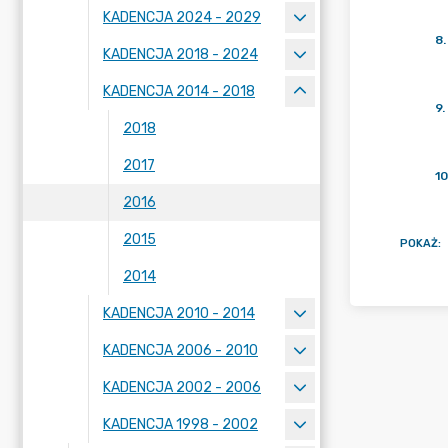
KADENCJA 2024 - 2029
8
.
KADENCJA 2018 - 2024
KADENCJA 2014 - 2018
9
.
2018
2017
10
2016
2015
POKAŻ
:
2014
KADENCJA 2010 - 2014
KADENCJA 2006 - 2010
KADENCJA 2002 - 2006
KADENCJA 1998 - 2002