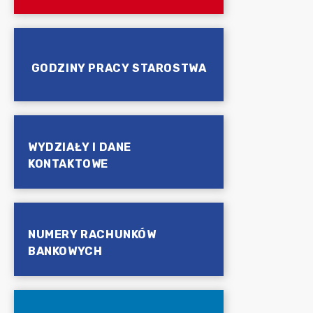
GODZINY PRACY STAROSTWA
WYDZIAŁY I DANE
KONTAKTOWE
NUMERY RACHUNKÓW
BANKOWYCH