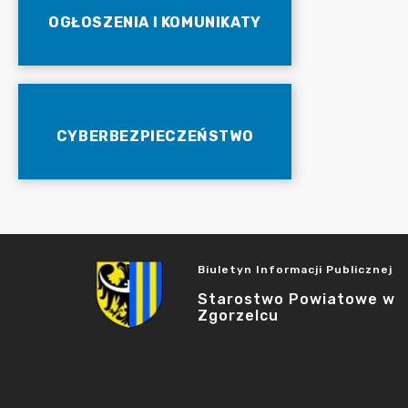
OGŁOSZENIA I KOMUNIKATY
CYBERBEZPIECZEŃSTWO
Biuletyn Informacji Publicznej
Starostwo Powiatowe w
Zgorzelcu