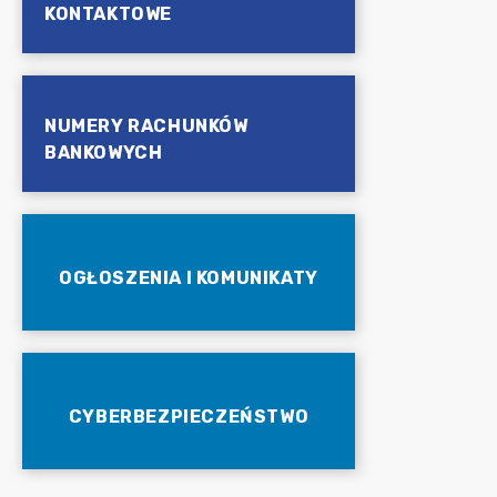
KONTAKTOWE
NUMERY RACHUNKÓW
BANKOWYCH
OGŁOSZENIA I KOMUNIKATY
CYBERBEZPIECZEŃSTWO