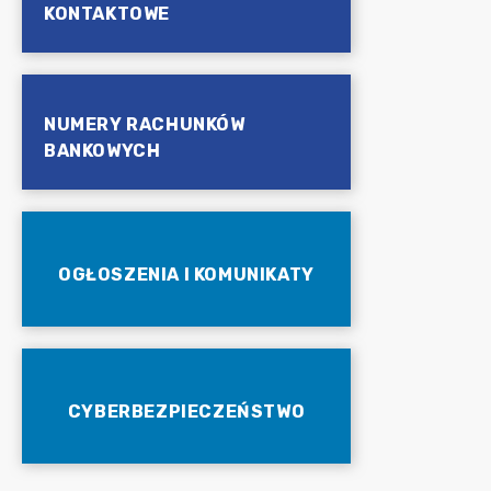
KONTAKTOWE
NUMERY RACHUNKÓW
BANKOWYCH
OGŁOSZENIA I KOMUNIKATY
CYBERBEZPIECZEŃSTWO