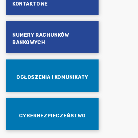
KONTAKTOWE
NUMERY RACHUNKÓW
BANKOWYCH
OGŁOSZENIA I KOMUNIKATY
CYBERBEZPIECZEŃSTWO