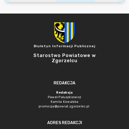
Biuletyn Informacji Publicznej
Starostwo Powiatowe w
Zgorzelcu
REDAKCJA
Redakcja
Paweł Paluszkiewicz
Kamila Kowalska
promocja@powiat.zgorzelec.pl
ADRES REDAKCJI