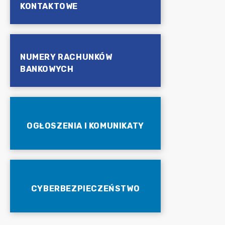
KONTAKTOWE
NUMERY RACHUNKÓW
BANKOWYCH
OGŁOSZENIA I KOMUNIKATY
CYBERBEZPIECZEŃSTWO