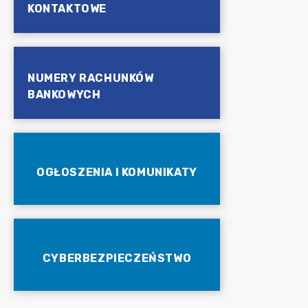
KONTAKTOWE
NUMERY RACHUNKÓW
BANKOWYCH
OGŁOSZENIA I KOMUNIKATY
CYBERBEZPIECZEŃSTWO