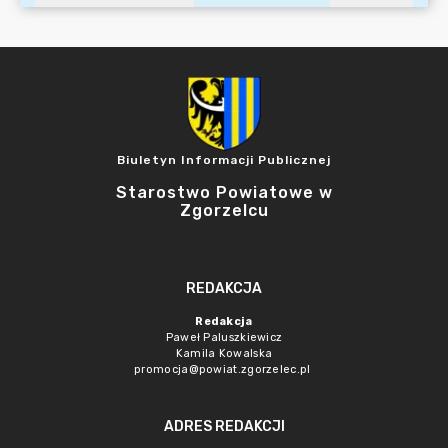
Biuletyn Informacji Publicznej
Starostwo Powiatowe w
Zgorzelcu
REDAKCJA
Redakcja
Paweł Paluszkiewicz
Kamila Kowalska
promocja@powiat.zgorzelec.pl
ADRES REDAKCJI