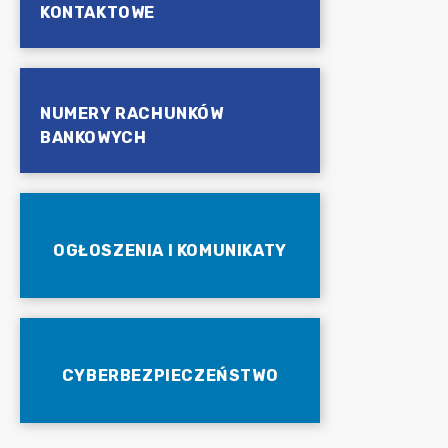
KONTAKTOWE
NUMERY RACHUNKÓW
BANKOWYCH
OGŁOSZENIA I KOMUNIKATY
CYBERBEZPIECZEŃSTWO