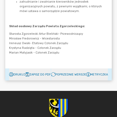
DRUKUJ
ZAPISZ DO PDF
POPRZEDNIE WERSJE
METRYCZKA