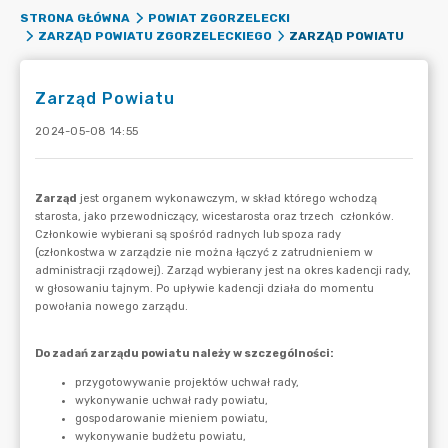
STRONA GŁÓWNA
POWIAT ZGORZELECKI
ZARZĄD POWIATU
ZARZĄD POWIATU ZGORZELECKIEGO
Zarząd Powiatu
2024-05-08 14:55