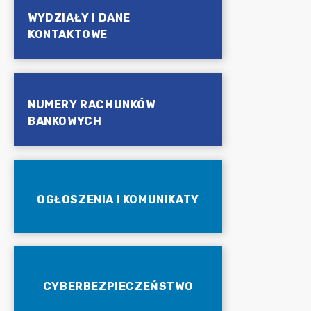
WYDZIAŁY I DANE
KONTAKTOWE
NUMERY RACHUNKÓW
BANKOWYCH
OGŁOSZENIA I KOMUNIKATY
CYBERBEZPIECZEŃSTWO