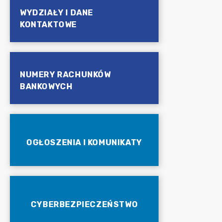
WYDZIAŁY I DANE
KONTAKTOWE
NUMERY RACHUNKÓW
BANKOWYCH
OGŁOSZENIA I KOMUNIKATY
CYBERBEZPIECZEŃSTWO