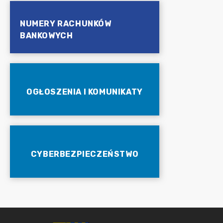
NUMERY RACHUNKÓW
BANKOWYCH
OGŁOSZENIA I KOMUNIKATY
CYBERBEZPIECZEŃSTWO