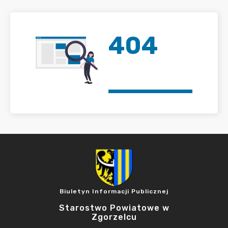
404
Biuletyn Informacji Publicznej
Starostwo Powiatowe w
Zgorzelcu