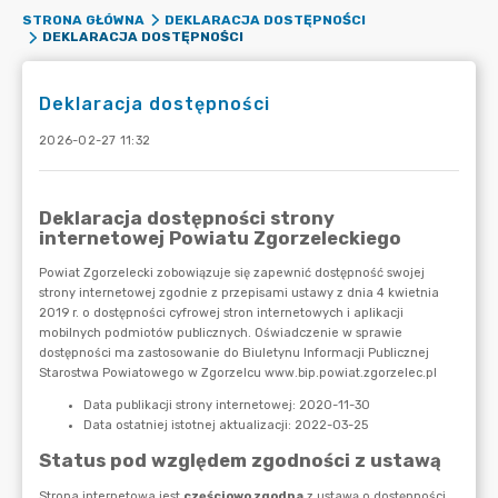
STRONA GŁÓWNA
DEKLARACJA DOSTĘPNOŚCI
DEKLARACJA DOSTĘPNOŚCI
Deklaracja dostępności
2026-02-27 11:32