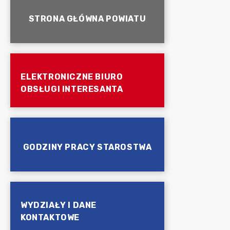
STRONA GŁÓWNA POWIATU
ELEKTRONICZNE BIURO
OBSŁUGI INTERESANTA
GODZINY PRACY STAROSTWA
WYDZIAŁY I DANE
KONTAKTOWE