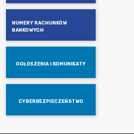
NUMERY RACHUNKÓW
BANKOWYCH
OGŁOSZENIA I KOMUNIKATY
CYBERBEZPIECZEŃSTWO