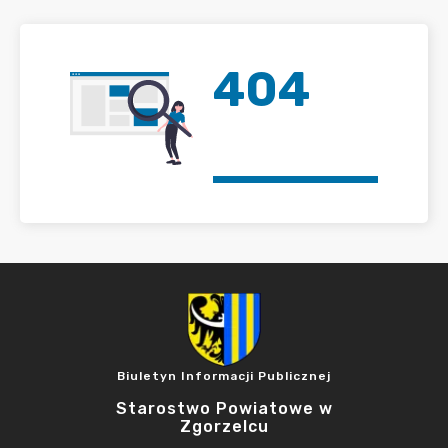
404
Biuletyn Informacji Publicznej
Starostwo Powiatowe w
Zgorzelcu